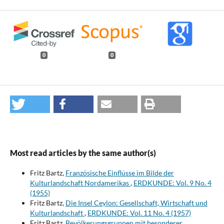
0
0
Most read articles by the same author(s)
Fritz Bartz,
Französische Einflüsse im Bilde der
Kulturlandschaft Nordamerikas
,
ERDKUNDE: Vol. 9 No. 4
(1955)
Fritz Bartz,
Die Insel Ceylon: Gesellschaft, Wirtschaft und
Kulturlandschaft
,
ERDKUNDE: Vol. 11 No. 4 (1957)
Fritz Bartz,
Bevölkerungsgruppen mit besonderer