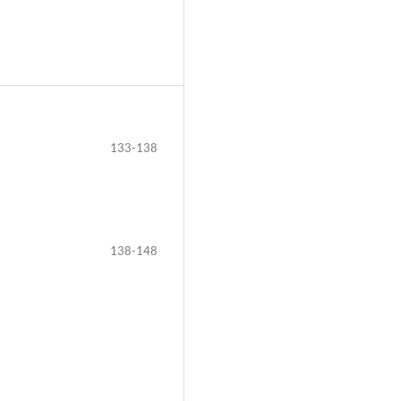
133-138
138-148