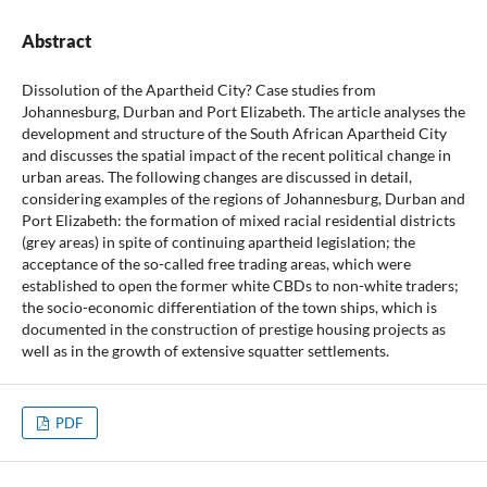
Abstract
Dissolution of the Apartheid City? Case studies from
Johannesburg, Durban and Port Elizabeth. The article analyses the
development and structure of the South African Apartheid City
and discusses the spatial impact of the recent political change in
urban areas. The following changes are discussed in detail,
considering examples of the regions of Johannesburg, Durban and
Port Elizabeth: the formation of mixed racial residential districts
(grey areas) in spite of continuing apartheid legislation; the
acceptance of the so-called free trading areas, which were
established to open the former white CBDs to non-white traders;
the socio-economic differentiation of the town ships, which is
documented in the construction of prestige housing projects as
well as in the growth of extensive squatter settlements.
PDF