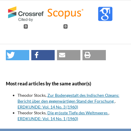
0
0
Most read articles by the same author(s)
Theodor Stocks,
Zur Bodengestalt des Indischen Ozeans:
Bericht über den gegenwärtigen Stand der Forschung
,
ERDKUNDE: Vol. 14 No. 3 (1960)
Theodor Stocks,
Die grösste Tiefe des Weltmeeres
,
ERDKUNDE: Vol. 14 No. 1 (1960)