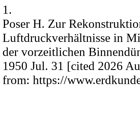
1.
Poser H. Zur Rekonstruktion
Luftdruckverhältnisse in M
der vorzeitlichen Binnend
1950 Jul. 31 [cited 2026 Au
from: https://www.erdkunde