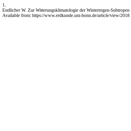
1.
Endlicher W. Zur Witterungsklimatologie der Winterregen-Subtropen
Available from: https://www.erdkunde.uni-bonn.de/article/view/2018