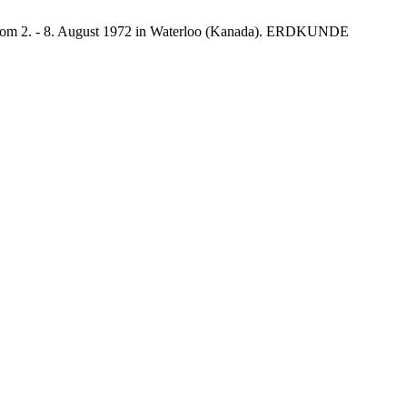
) vom 2. - 8. August 1972 in Waterloo (Kanada). ERDKUNDE