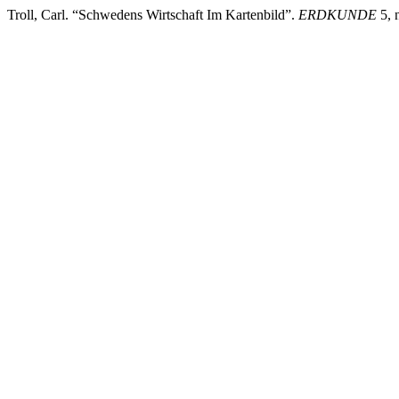
Troll, Carl. “Schwedens Wirtschaft Im Kartenbild”.
ERDKUNDE
5, 