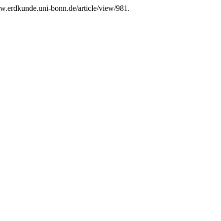
ww.erdkunde.uni-bonn.de/article/view/981.