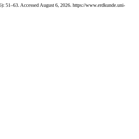
6): 51–63. Accessed August 6, 2026. https://www.erdkunde.uni-