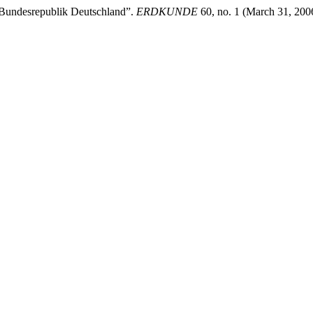
r Bundesrepublik Deutschland”.
ERDKUNDE
60, no. 1 (March 31, 200