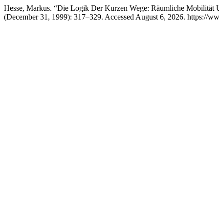
Hesse, Markus. “Die Logik Der Kurzen Wege: Räumliche Mobilität 
(December 31, 1999): 317–329. Accessed August 6, 2026. https://ww