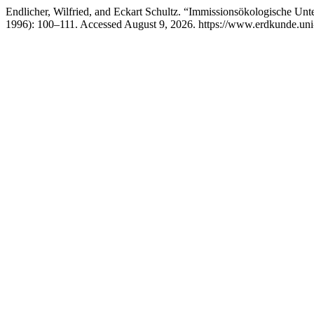
Endlicher, Wilfried, and Eckart Schultz. “Immissionsökologische U
1996): 100–111. Accessed August 9, 2026. https://www.erdkunde.uni-