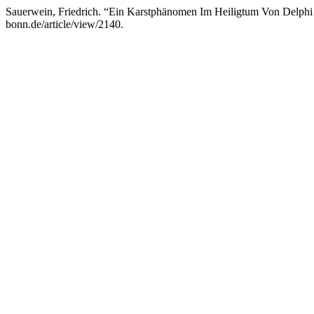
Sauerwein, Friedrich. “Ein Karstphänomen Im Heiligtum Von Delphi
bonn.de/article/view/2140.