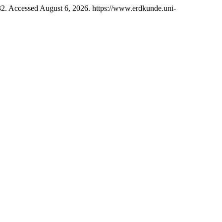
2. Accessed August 6, 2026. https://www.erdkunde.uni-