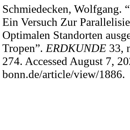
Schmiedecken, Wolfgang. “
Ein Versuch Zur Parallelis
Optimalen Standorten ausge
Tropen”.
ERDKUNDE
33, 
274. Accessed August 7, 20
bonn.de/article/view/1886.