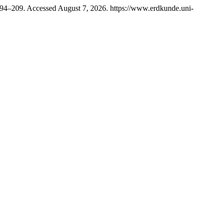
194–209. Accessed August 7, 2026. https://www.erdkunde.uni-