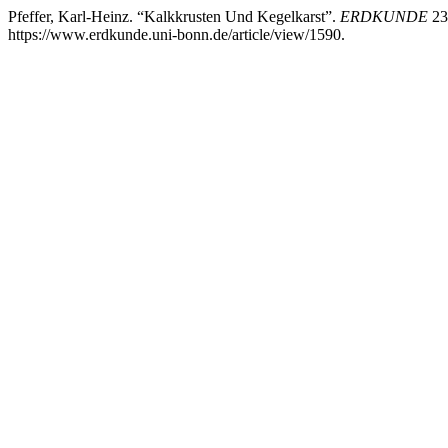
Pfeffer, Karl-Heinz. “Kalkkrusten Und Kegelkarst”.
ERDKUNDE
23
https://www.erdkunde.uni-bonn.de/article/view/1590.