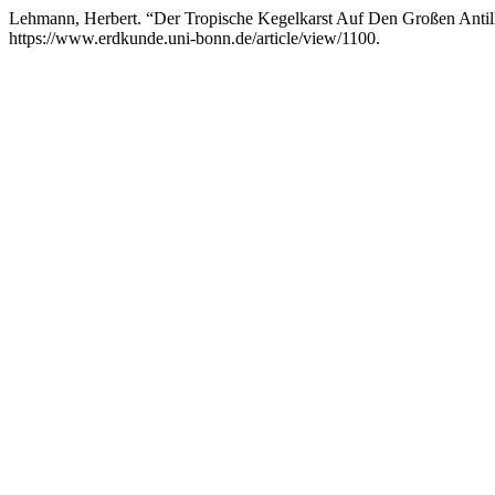
Lehmann, Herbert. “Der Tropische Kegelkarst Auf Den Großen Antil
https://www.erdkunde.uni-bonn.de/article/view/1100.