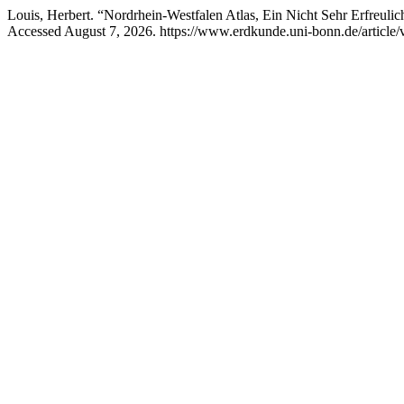
Louis, Herbert. “Nordrhein-Westfalen Atlas, Ein Nicht Sehr Erfreuli
Accessed August 7, 2026. https://www.erdkunde.uni-bonn.de/article/