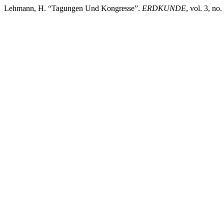
Lehmann, H. “Tagungen Und Kongresse”.
ERDKUNDE
, vol. 3, n