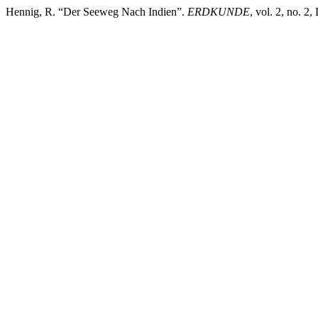
Hennig, R. “Der Seeweg Nach Indien”.
ERDKUNDE
, vol. 2, no. 2