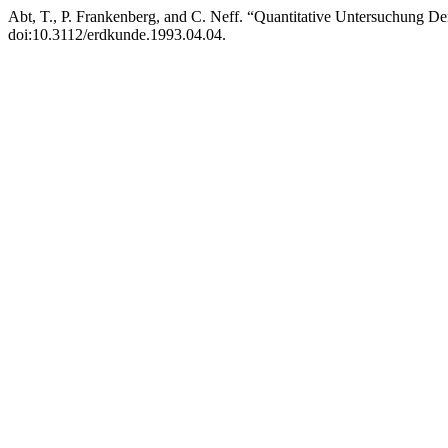
Abt, T., P. Frankenberg, and C. Neff. “Quantitative Untersuchung
doi:10.3112/erdkunde.1993.04.04.