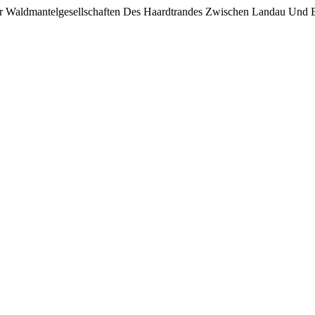
 Der Waldmantelgesellschaften Des Haardtrandes Zwischen Landau Un