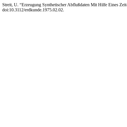
Streit, U. “Erzeugung Synthetischer Abflußdaten Mit Hilfe Eines Z
doi:10.3112/erdkunde.1975.02.02.