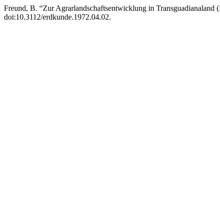
Freund, B. “Zur Agrarlandschaftsentwicklung in Transguadianaland (
doi:10.3112/erdkunde.1972.04.02.