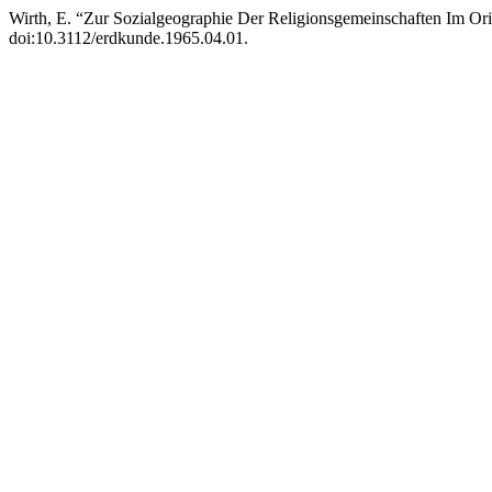
Wirth, E. “Zur Sozialgeographie Der Religionsgemeinschaften Im Or
doi:10.3112/erdkunde.1965.04.01.