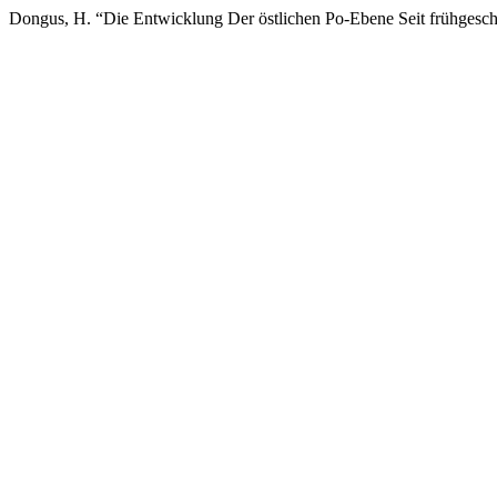
Dongus, H. “Die Entwicklung Der östlichen Po-Ebene Seit frühgeschi