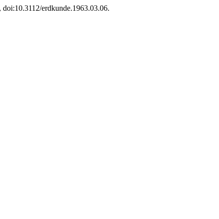
2, doi:10.3112/erdkunde.1963.03.06.