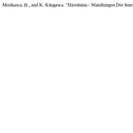
Morikawa, H., and K. Kitagawa. “Hiroshima - Wandlungen Der Inne