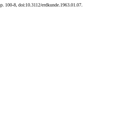
, pp. 100-8, doi:10.3112/erdkunde.1963.01.07.