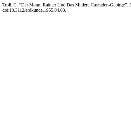
Troll, C. “Der Mount Rainier Und Das Mittlere Cascaden-Gebirge”.
doi:10.3112/erdkunde.1955.04.03.