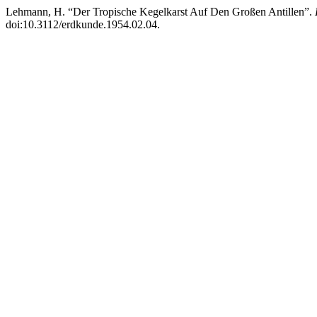
Lehmann, H. “Der Tropische Kegelkarst Auf Den Großen Antillen”.
doi:10.3112/erdkunde.1954.02.04.