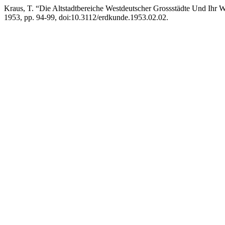
Kraus, T. “Die Altstadtbereiche Westdeutscher Grossstädte Und Ihr 
1953, pp. 94-99, doi:10.3112/erdkunde.1953.02.02.