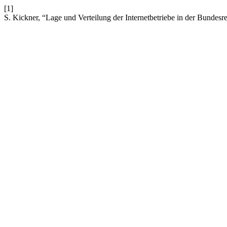
[1]
S. Kickner, “Lage und Verteilung der Internetbetriebe in der Bundes