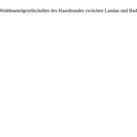
er Waldmantelgesellschaften des Haardtrandes zwischen Landau und B