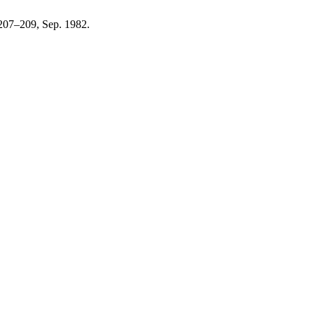
. 207–209, Sep. 1982.