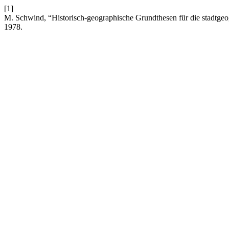
[1]
M. Schwind, “Historisch-geographische Grundthesen für die stadtge
1978.