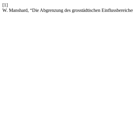
[1]
W. Manshard, “Die Abgrenzung des grosstädtischen Einflussbereich