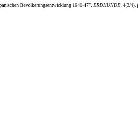
japanischen Bevölkerungsentwicklung 1940-47”,
ERDKUNDE
, 4(3/4)