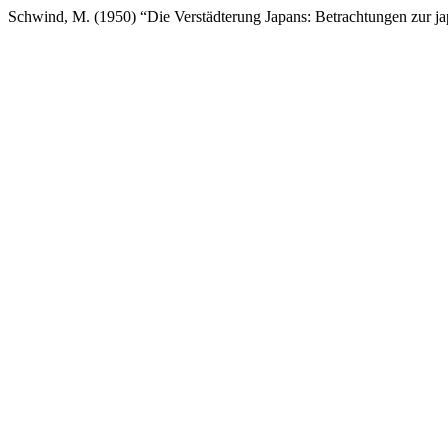
Schwind, M. (1950) “Die Verstädterung Japans: Betrachtungen zur 