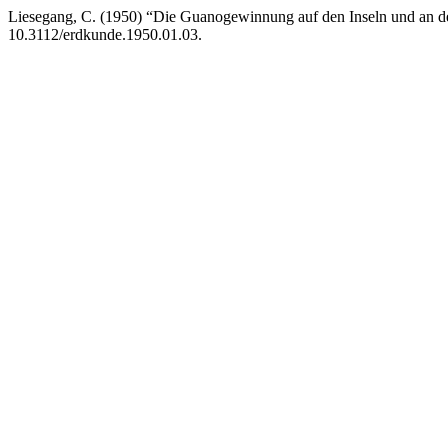
Liesegang, C. (1950) “Die Guanogewinnung auf den Inseln und an d
10.3112/erdkunde.1950.01.03.