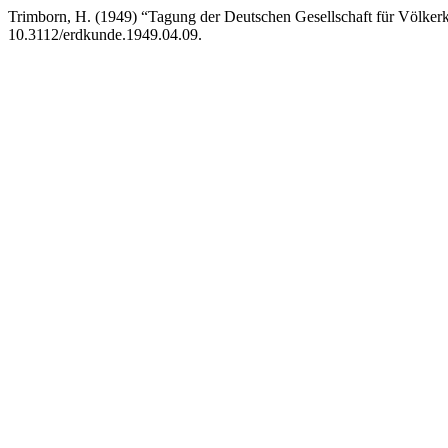
Trimborn, H. (1949) “Tagung der Deutschen Gesellschaft für Völker
10.3112/erdkunde.1949.04.09.