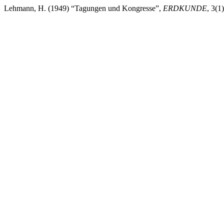
Lehmann, H. (1949) “Tagungen und Kongresse”,
ERDKUNDE
, 3(1