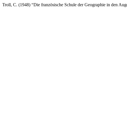
Troll, C. (1948) “Die französische Schule der Geographie in den Au