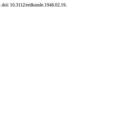
. doi: 10.3112/erdkunde.1948.02.19.