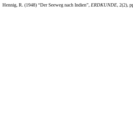
Hennig, R. (1948) “Der Seeweg nach Indien”,
ERDKUNDE
, 2(2), 