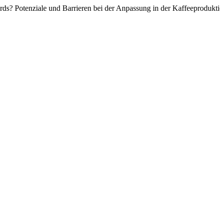
ds? Potenziale und Barrieren bei der Anpassung in der Kaffeeprodukt