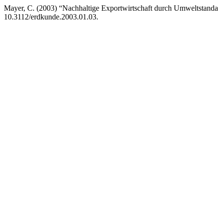
Mayer, C. (2003) “Nachhaltige Exportwirtschaft durch Umweltstandar
10.3112/erdkunde.2003.01.03.