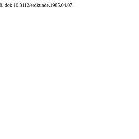
48. doi: 10.3112/erdkunde.1985.04.07.