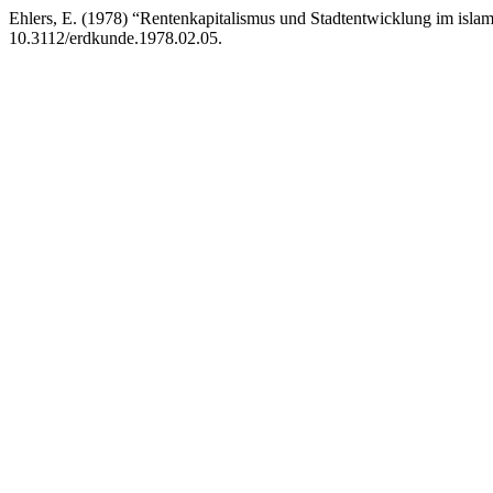
Ehlers, E. (1978) “Rentenkapitalismus und Stadtentwicklung im isla
10.3112/erdkunde.1978.02.05.