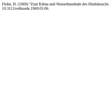
Flohn, H. (1969) “Zum Klima und Wasserhaushalts des Hindukuschs
10.3112/erdkunde.1969.03.06.