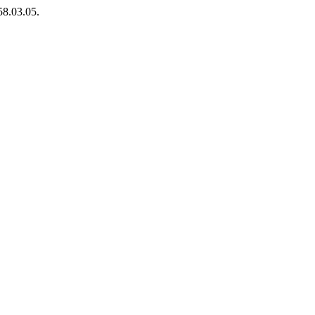
58.03.05.