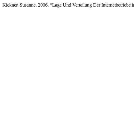
Kickner, Susanne. 2006. “Lage Und Verteilung Der Internetbetriebe