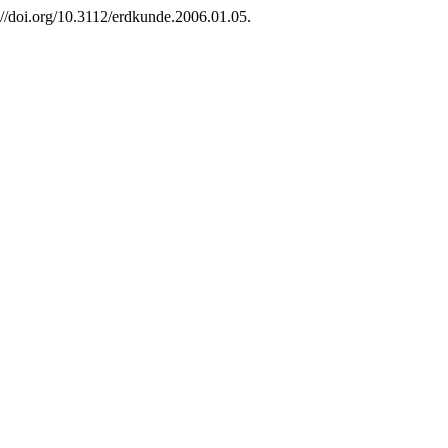
://doi.org/10.3112/erdkunde.2006.01.05.