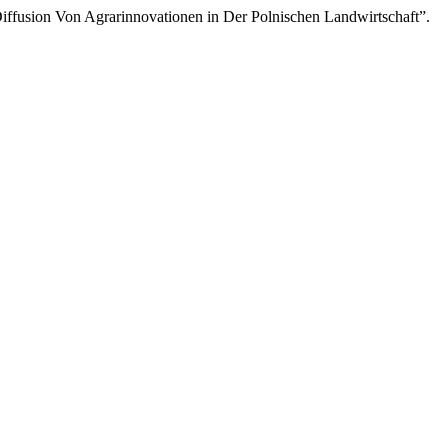
iffusion Von Agrarinnovationen in Der Polnischen Landwirtschaft”.