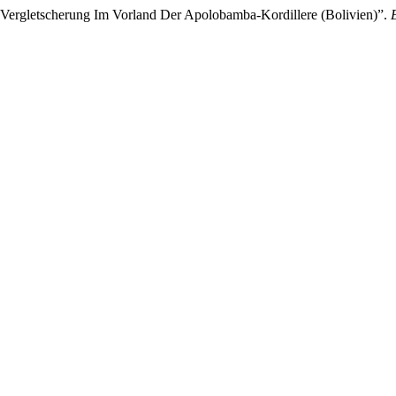
 Vergletscherung Im Vorland Der Apolobamba-Kordillere (Bolivien)”.