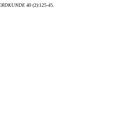
ERDKUNDE
40 (2):125-45.