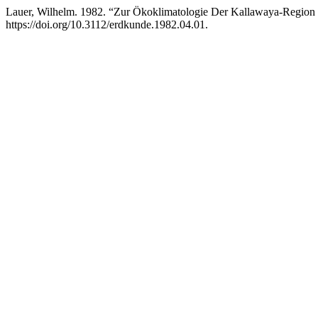
Lauer, Wilhelm. 1982. “Zur Ökoklimatologie Der Kallawaya-Region 
https://doi.org/10.3112/erdkunde.1982.04.01.