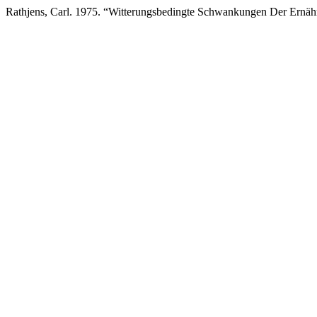
Rathjens, Carl. 1975. “Witterungsbedingte Schwankungen Der Ernähr