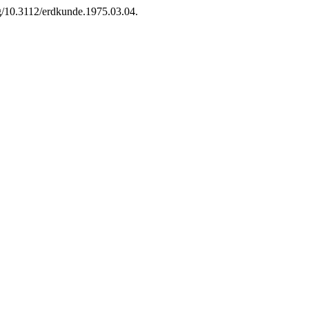
rg/10.3112/erdkunde.1975.03.04.