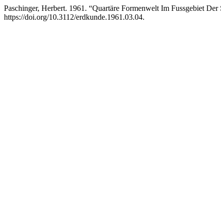
Paschinger, Herbert. 1961. “Quartäre Formenwelt Im Fussgebiet Der
https://doi.org/10.3112/erdkunde.1961.03.04.